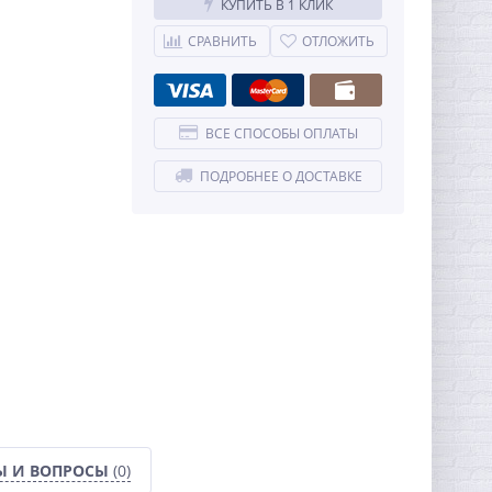
КУПИТЬ В 1 КЛИК
СРАВНИТЬ
ОТЛОЖИТЬ
ВСЕ СПОСОБЫ ОПЛАТЫ
ПОДРОБНЕЕ О ДОСТАВКЕ
Ы И ВОПРОСЫ
(0)