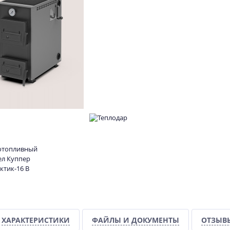
ХАРАКТЕРИСТИКИ
ФАЙЛЫ И ДОКУМЕНТЫ
ОТЗЫВ