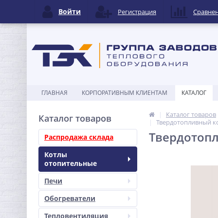
Войти
Регистрация
Сравне
ГЛАВНАЯ
КОРПОРАТИВНЫМ КЛИЕНТАМ
КАТАЛОГ
Каталог товаров
Каталог товаров
Твердотопливный ко
Твердотопл
Распродажа склада
Котлы
отопительные
Печи
Обогреватели
Тепловентиляция