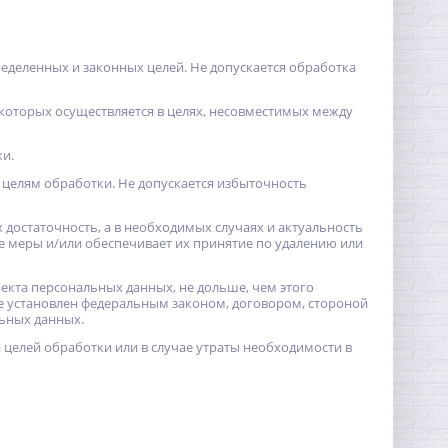
еделенных и законных целей. Не допускается обработка
 которых осуществляется в целях, несовместимых между
ки.
целям обработки. Не допускается избыточность
 достаточность, а в необходимых случаях и актуальность
 меры и/или обеспечивает их принятие по удалению или
екта персональных данных, не дольше, чем этого
е установлен федеральным законом, договором, стороной
льных данных.
елей обработки или в случае утраты необходимости в