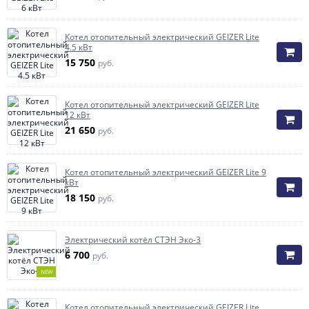
Котел отопительный электрический GEIZER Lite
4.5 кВт
15 750
руб.
Котел отопительный электрический GEIZER Lite
12 кВт
21 650
руб.
Котел отопительный электрический GEIZER Lite 9
кВт
18 150
руб.
Электрический котёл СТЭН Эко-3
6 700
руб.
NEW
Котел отопительный электрический GEIZER Lite