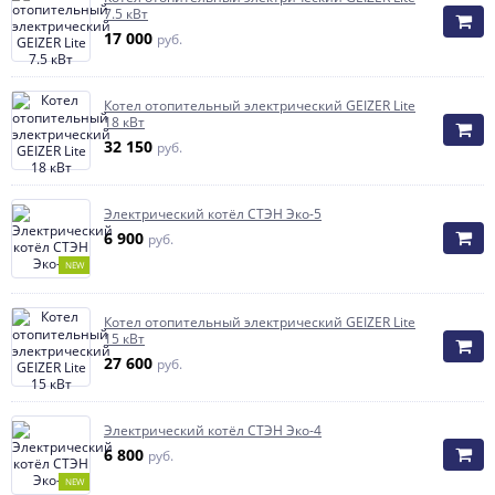
7.5 кВт
17 000
руб.
Котел отопительный электрический GEIZER Lite
18 кВт
32 150
руб.
Электрический котёл СТЭН Эко-5
6 900
руб.
NEW
Котел отопительный электрический GEIZER Lite
15 кВт
27 600
руб.
Электрический котёл СТЭН Эко-4
6 800
руб.
NEW