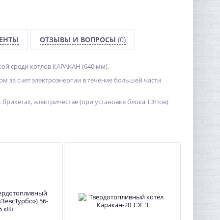
ЕНТЫ
ОТЗЫВЫ И ВОПРОСЫ
(0)
ой среди котлов КАРАКАН (640 мм).
м за счет электроэнергии в течение большей части
 брикетах, электричестве (при установке блока ТЭНов)