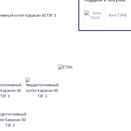
Блок ТЭНБ