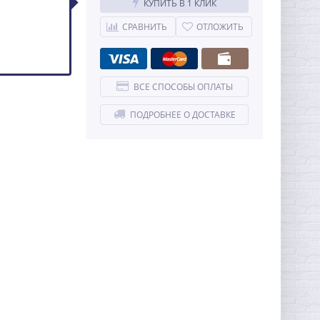
КУПИТЬ В 1 КЛИК
СРАВНИТЬ
ОТЛОЖИТЬ
ВСЕ СПОСОБЫ ОПЛАТЫ
ПОДРОБНЕЕ О ДОСТАВКЕ