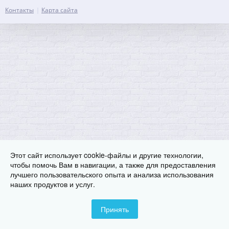
Контакты
Карта сайта
Этот сайт использует cookie-файлы и другие технологии,
чтобы помочь Вам в навигации, а также для предоставления
лучшего пользовательского опыта и анализа использования
наших продуктов и услуг.
Принять