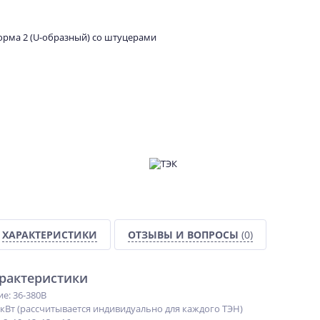
ХАРАКТЕРИСТИКИ
ОТЗЫВЫ И ВОПРОСЫ
(0)
арактеристики
ие:
36-380В
 кВт (рассчитывается индивидуально для каждого ТЭН)