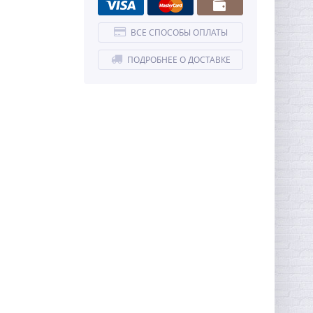
ВСЕ СПОСОБЫ ОПЛАТЫ
ПОДРОБНЕЕ О ДОСТАВКЕ