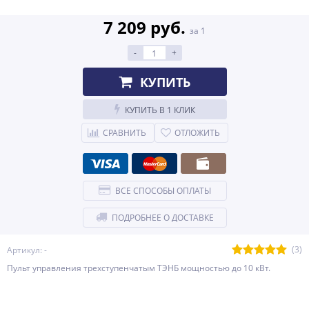
7 209 руб.
за 1
-
+
КУПИТЬ
КУПИТЬ В 1 КЛИК
СРАВНИТЬ
ОТЛОЖИТЬ
ВСЕ СПОСОБЫ ОПЛАТЫ
ПОДРОБНЕЕ О ДОСТАВКЕ
(3)
Артикул: -
Пульт управления трехступенчатым ТЭНБ мощностью до 10 кВт.